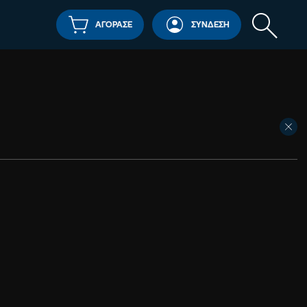
ΑΓΟΡΑΣΕ
ΣΥΝΔΕΣΗ
Αναζήτησ