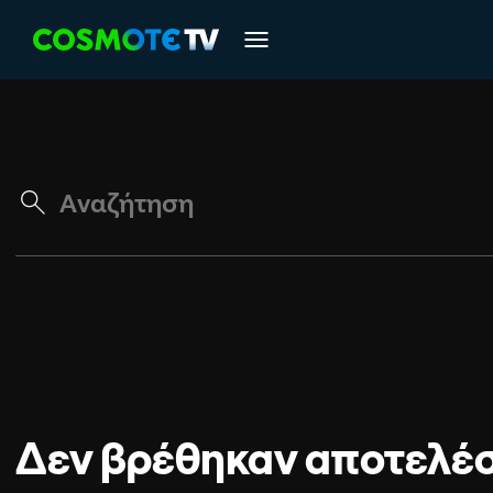
Δεν βρέθηκαν αποτελέ