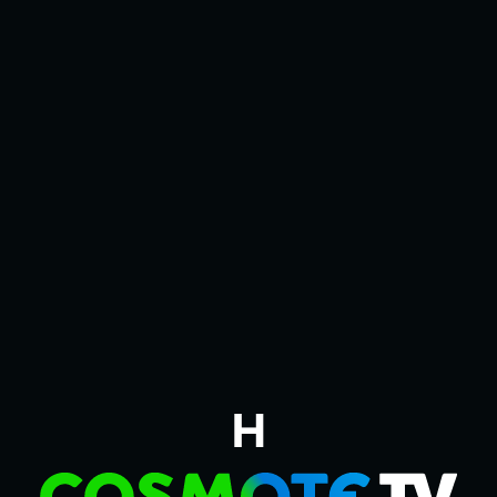
ΤΑ ΣΗ
Η