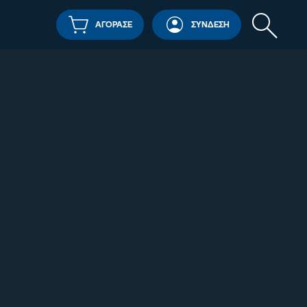
ΑΓΟΡΑΣΕ
ΣΥΝΔΕΣΗ
Αναζήτησ