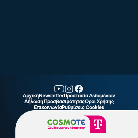
Αρχική
Newsletter
Προστασία Δεδομένων
Δήλωση Προσβασιμότητας
Όροι Χρήσης
Επικοινωνία
Ρυθμίσεις Cookies